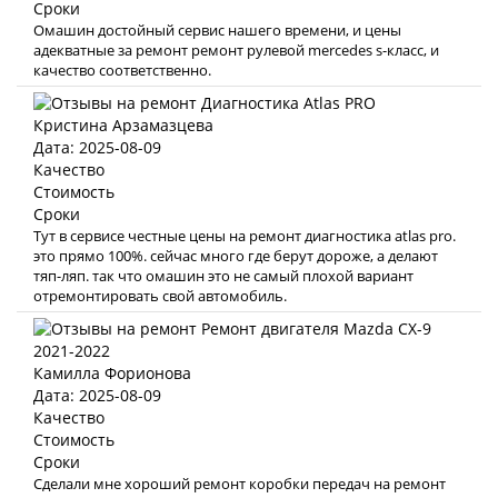
Сроки
Омашин достойный сервис нашего времени, и цены
адекватные за ремонт ремонт рулевой mercedes s-класс, и
качество соответственно.
Кристина Арзамазцева
Дата: 2025-08-09
Качество
Стоимость
Сроки
Тут в сервисе честные цены на ремонт диагностика atlas pro.
это прямо 100%. сейчас много где берут дороже, а делают
тяп-ляп. так что омашин это не самый плохой вариант
отремонтировать свой автомобиль.
Камилла Форионова
Дата: 2025-08-09
Качество
Стоимость
Сроки
Сделали мне хороший ремонт коробки передач на ремонт