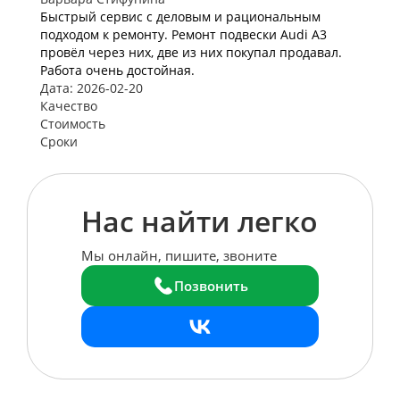
Быстрый сервис с деловым и рациональным
подходом к ремонту. Ремонт подвески Audi A3
провёл через них, две из них покупал продавал.
Работа очень достойная.
Дата: 2026-02-20
Качество
Стоимость
Сроки
Нас найти легко
Мы онлайн, пишите, звоните
Позвонить