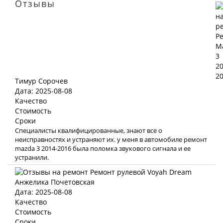
Отзывы
Тимур Сорочев
Дата: 2025-08-08
Качество
Стоимость
Сроки
Специалисты квалифицированные, знают все о
неисправностях и устраняют их. у меня в автомобиле ремонт
mazda 3 2014-2016 была поломка звукового сигнала и ее
устранили.
Анжелика Почетовская
Дата: 2025-08-08
Качество
Стоимость
Сроки