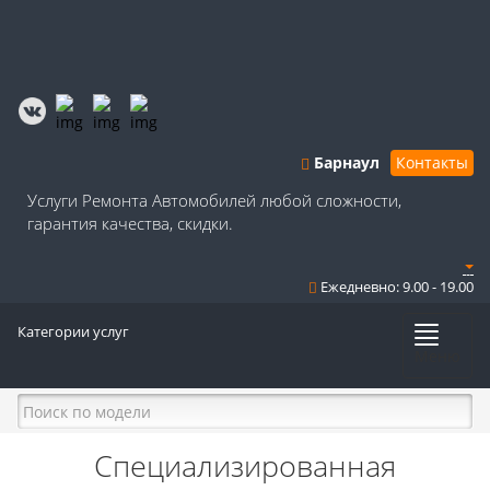
Барнаул
Контакты
Услуги Ремонта Автомобилей любой сложности,
гарантия качества, скидки.
Ежедневно: 9.00 - 19.00
Категории услуг
Меню
Специализированная