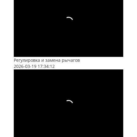
Регулировка и замена рычагов
2026-03-19 17:34:12