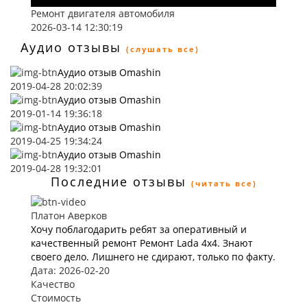
Ремонт двигателя автомобиля
2026-03-14 12:30:19
Аудио отзывы
(слушать все)
Аудио отзыв Omashin
2019-04-28 20:02:39
Аудио отзыв Omashin
2019-01-14 19:36:18
Аудио отзыв Omashin
2019-04-25 19:34:24
Аудио отзыв Omashin
2019-04-28 19:32:01
Последние отзывы
(читать все)
Платон Аверков
Хочу поблагодарить ребят за оперативный и
качественный ремонт Ремонт Lada 4х4. Знают
своего дело. Лишнего не сдирают, только по факту.
Дата: 2026-02-20
Качество
Стоимость