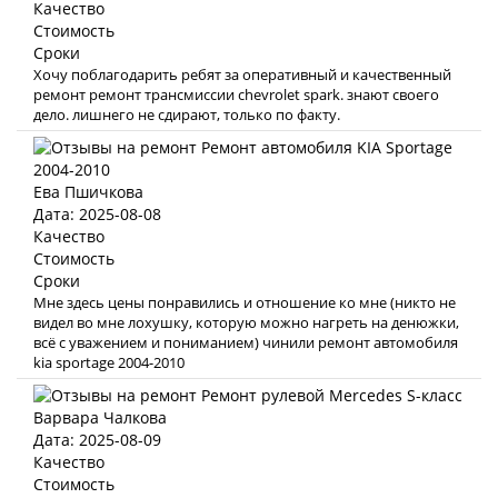
Качество
Стоимость
Сроки
Хочу поблагодарить ребят за оперативный и качественный
ремонт ремонт трансмиссии chevrolet spark. знают своего
дело. лишнего не сдирают, только по факту.
Ева Пшичкова
Дата: 2025-08-08
Качество
Стоимость
Сроки
Мне здесь цены понравились и отношение ко мне (никто не
видел во мне лохушку, которую можно нагреть на денюжки,
всё с уважением и пониманием) чинили ремонт автомобиля
kia sportage 2004-2010
Варвара Чалкова
Дата: 2025-08-09
Качество
Стоимость