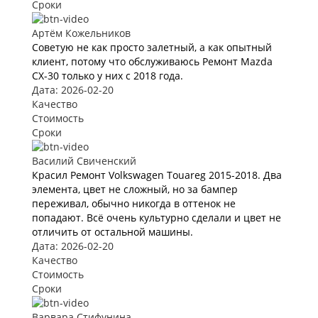
Сроки
Артём Кожельников
Советую не как просто залетный, а как опытный
клиент, потому что обслуживаюсь Ремонт Mazda
CX-30 только у них с 2018 года.
Дата: 2026-02-20
Качество
Стоимость
Сроки
Василий Свиченский
Красил Ремонт Volkswagen Touareg 2015-2018. Два
элемента, цвет не сложный, но за бампер
переживал, обычно никогда в оттенок не
попадают. Всё очень культурно сделали и цвет не
отличить от остальной машины.
Дата: 2026-02-20
Качество
Стоимость
Сроки
Варвара Стифунина