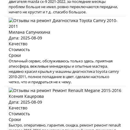
двигателя mazda cx-9 2021-2022. за последние месяцы
проблем больше не имел. ровно переключаются передачи,
ничего не хрустит и т д . спасибо большое.
Милана Сапунихина
Дата: 2025-08-09
Качество
Стоимость
Сроки
Отличный сервис, обслуживаюсь только здесь. приятная
атмосфера, вежливые менеджеры и опытные мастера.
недавно красил крылья у машины диагностика toyota camry
2010-2011, полное попадание в цвет. сделали настолько
четко, что и придраться не к чему.
Ксения Кацерова
Дата: 2025-08-09
Качество
Стоимость
Сроки
Быстро, оперативно, гарантия, скидка, ремонт ремонт renault