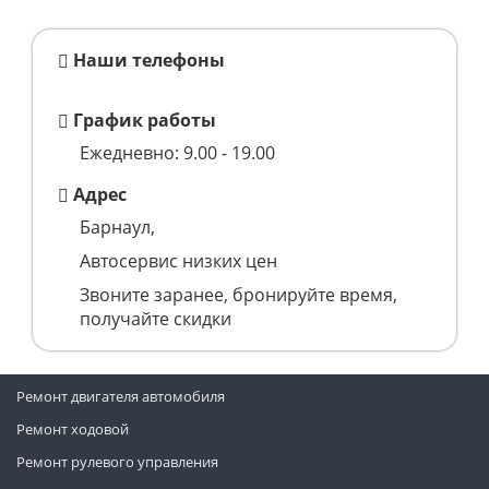
Наши телефоны
График работы
Ежедневно: 9.00 - 19.00
Адрес
Барнаул,
Автосервис низких цен
Звоните заранее, бронируйте время,
получайте скидки
Ремонт двигателя автомобиля
Ремонт ходовой
Ремонт рулевого управления